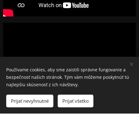
Používame cookies, aby sme zaistili správne fungovanie a
bezpečnosť našich stránok. Tým vám môžeme poskytnúť tú
najlepšiu skúsenosť z ich návštevy.
Prijať nevyhnutné
Prijať všetko